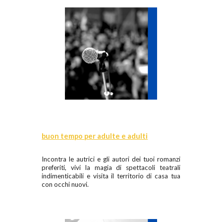
buon tempo per adulte e adulti
Incontra le autrici e gli autori dei tuoi romanzi
preferiti, vivi la magia di spettacoli teatrali
indimenticabili e visita il territorio di casa tua
con occhi nuovi.