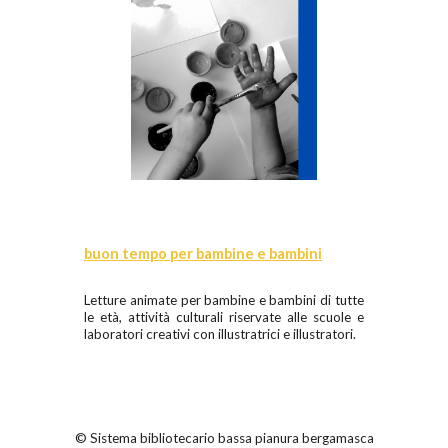
buon tempo per bambine e bambini
Letture animate per bambine e bambini di tutte
le età, attività culturali riservate alle scuole e
laboratori creativi con illustratrici e illustratori.
© Sistema bibliotecario bassa pianura bergamasca