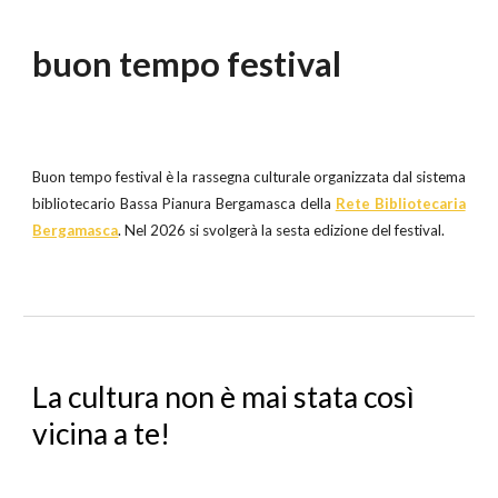
buon tempo festival
Buon tempo festival è la rassegna culturale organizzata dal sistema
bibliotecario Bassa Pianura Bergamasca della
Rete Bibliotecaria
Bergamasca
.
Nel 2026 si svolgerà la sesta edizione del festival.
La cultura non è mai stata così
vicina a te!